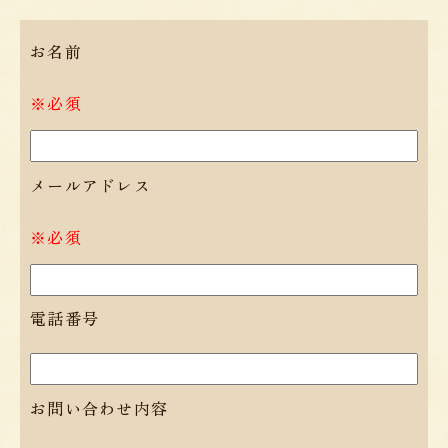
お名前
※必須
メールアドレス
※必須
電話番号
お問い合わせ内容