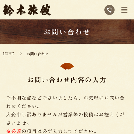
お問い合わせ
HOME
お問い合わせ
お問い合わせ内容の入力
ご不明な点などございましたら、お気軽にお問い合
わせください。
大変申し訳ありませんが営業等の投稿はお控えくだ
さいませ。
※必須
の項目は必ず入力してください。