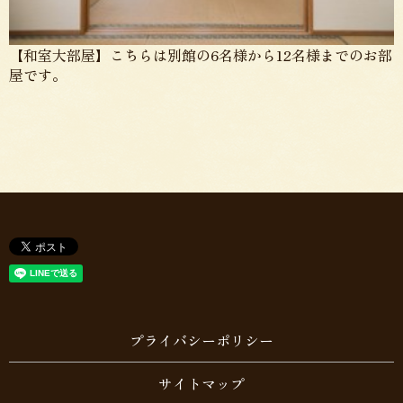
【和室大部屋】こちらは別館の6名様から12名様までのお部
屋です。
プライバシーポリシー
サイトマップ