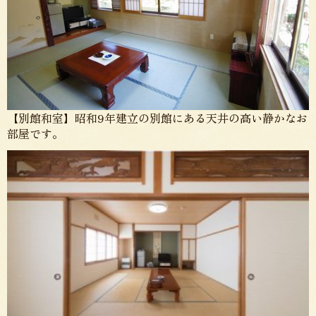
【別館和室】昭和9年建立の別館にある天井の高い静かなお
部屋です。