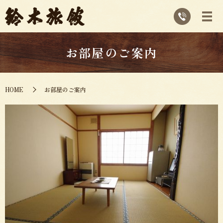
お部屋のご案内
HOME
お部屋のご案内